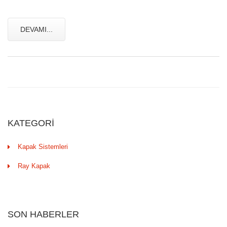
DEVAMI...
KATEGORİ
Kapak Sistemleri
Ray Kapak
SON HABERLER