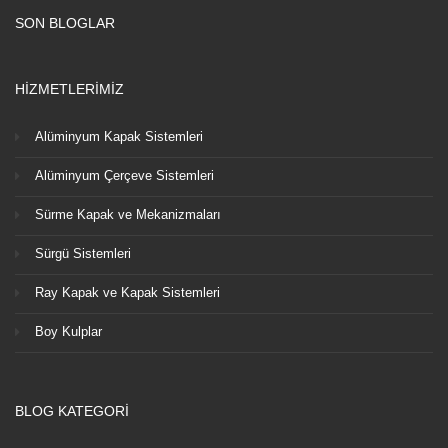
SON BLOGLAR
HİZMETLERİMİZ
Alüminyum Kapak Sistemleri
Alüminyum Çerçeve Sistemleri
Sürme Kapak ve Mekanizmaları
Sürgü Sistemleri
Ray Kapak ve Kapak Sistemleri
Boy Kulplar
BLOG KATEGORİ