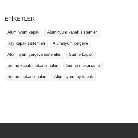
ETİKETLER
Alüminyum kapak
Alüminyum kapak sistemleri
Ray kapak sistemleri
Alüminyum çerçeve
Alüminyum çerçeve sistemleri
Sürme kapak
Sürme kapak mekanizmaları
Sürme mekanizma
Sürme mekanizmaları
Alüminyum ray kapak