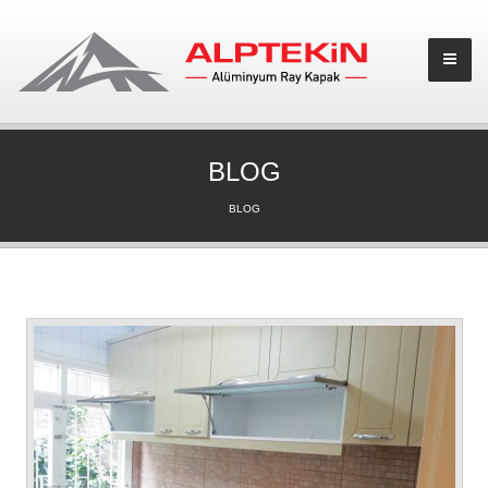
BLOG
BLOG