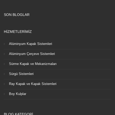
SON BLOGLAR
HİZMETLERİMİZ
Alüminyum Kapak Sistemleri
Alüminyum Çerçeve Sistemleri
Sürme Kapak ve Mekanizmaları
Sürgü Sistemleri
Ray Kapak ve Kapak Sistemleri
Boy Kulplar
BLOG KATEGORİ