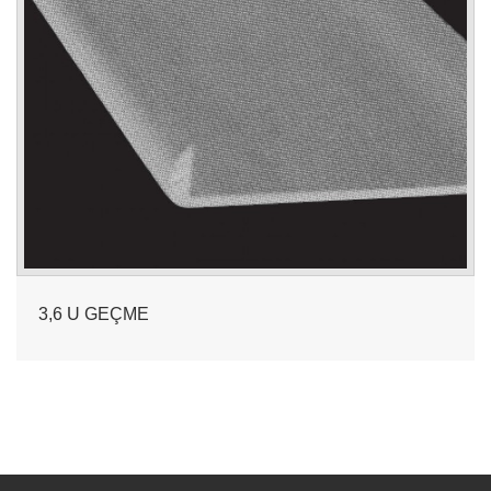
3,6 U GEÇME