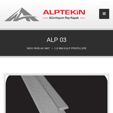
ALP 03
İNOX PARLAK MAT
1,8 MM KULP PROFİLLERİ