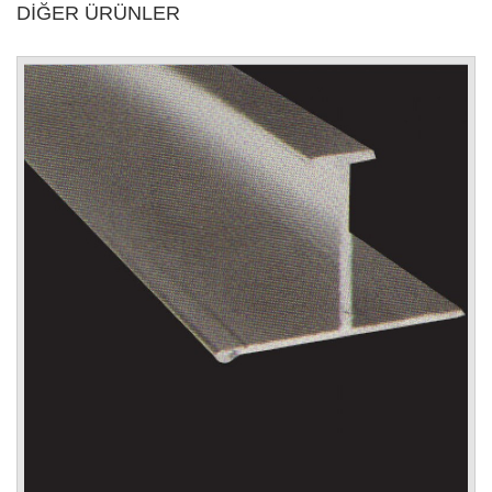
DİĞER ÜRÜNLER