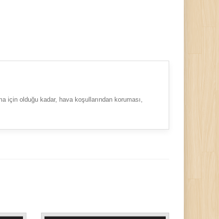
uma için olduğu kadar, hava koşullarından koruması,