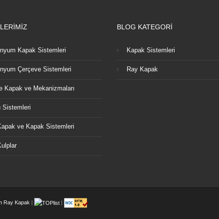
LERİMİZ
BLOG KATEGORİ
nyum Kapak Sistemleri
Kapak Sistemleri
nyum Çerçeve Sistemleri
Ray Kapak
 Kapak ve Mekanizmaları
 Sistemleri
apak ve Kapak Sistemleri
ulplar
m Ray Kapak
|
|