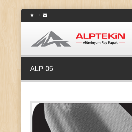
ALP 05