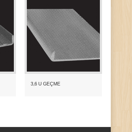
3,6 U GEÇME