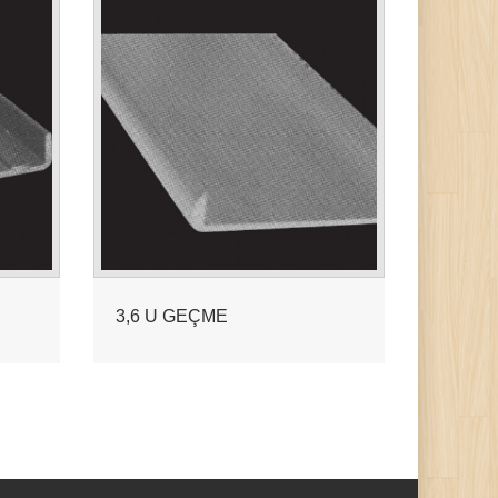
3,6 U GEÇME