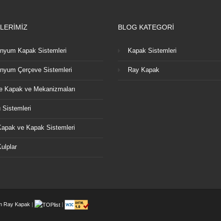
LERİMİZ
BLOG KATEGORİ
nyum Kapak Sistemleri
Kapak Sistemleri
nyum Çerçeve Sistemleri
Ray Kapak
 Kapak ve Mekanizmaları
 Sistemleri
apak ve Kapak Sistemleri
ulplar
m Ray Kapak
|
|