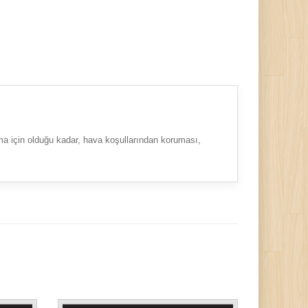
uma için olduğu kadar, hava koşullarından koruması,