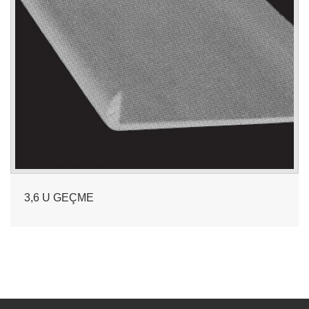
3,6 U GEÇME