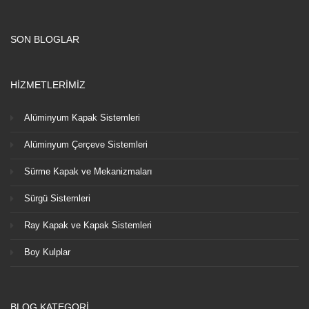
SON BLOGLAR
HİZMETLERİMİZ
Alüminyum Kapak Sistemleri
Alüminyum Çerçeve Sistemleri
Sürme Kapak ve Mekanizmaları
Sürgü Sistemleri
Ray Kapak ve Kapak Sistemleri
Boy Kulplar
BLOG KATEGORİ