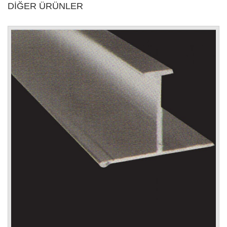
DİĞER ÜRÜNLER