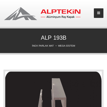
ALP 193B
İNOX PARLAK MAT
WEGA SİSTEM