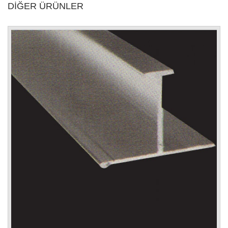
DİĞER ÜRÜNLER