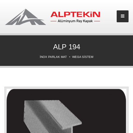
ALP 194
İNOX PARLAK MAT
WEGA SİSTEM