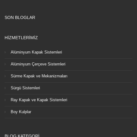
SON BLOGLAR
HİZMETLERİMİZ
Alüminyum Kapak Sistemleri
Alüminyum Çerçeve Sistemleri
Sürme Kapak ve Mekanizmaları
Sürgü Sistemleri
Ray Kapak ve Kapak Sistemleri
Boy Kulplar
BLOG KATEGORİ