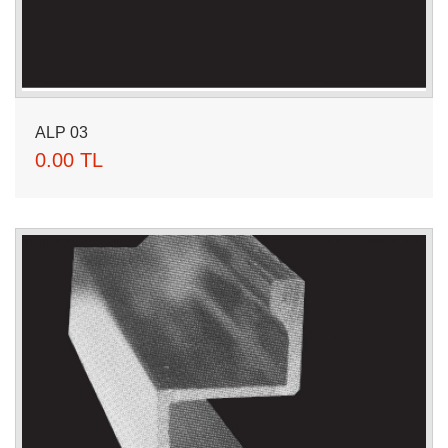
ALP 03
0.00 TL