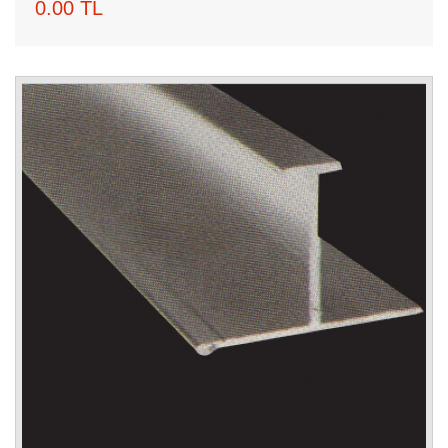
0.00 TL