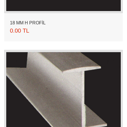
18 MM H PROFİL
0.00 TL