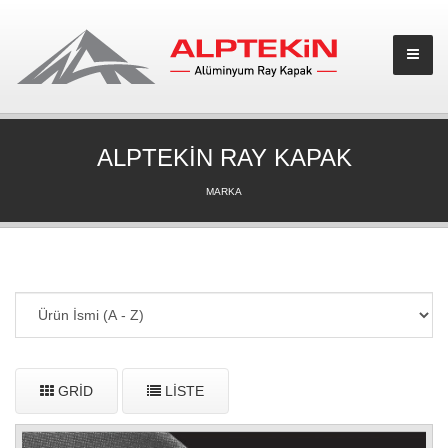
ALPTEKİN RAY KAPAK
MARKA
GRID
LISTE