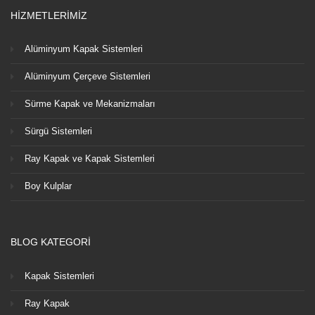
HİZMETLERİMİZ
Alüminyum Kapak Sistemleri
Alüminyum Çerçeve Sistemleri
Sürme Kapak ve Mekanizmaları
Sürgü Sistemleri
Ray Kapak ve Kapak Sistemleri
Boy Kulplar
BLOG KATEGORİ
Kapak Sistemleri
Ray Kapak