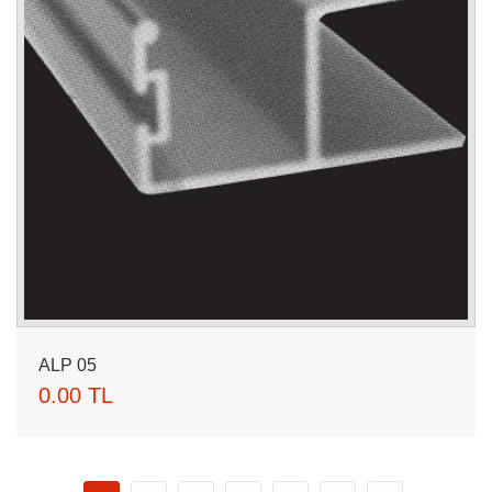
ALP 05
0.00 TL