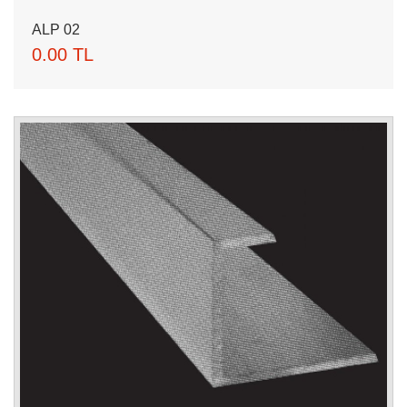
ALP 02
0.00 TL